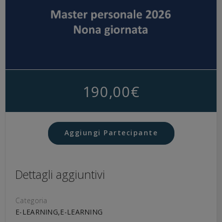
190,00
€
Aggiungi Partecipante
Dettagli aggiuntivi
Categoria
E-LEARNING,E-LEARNING