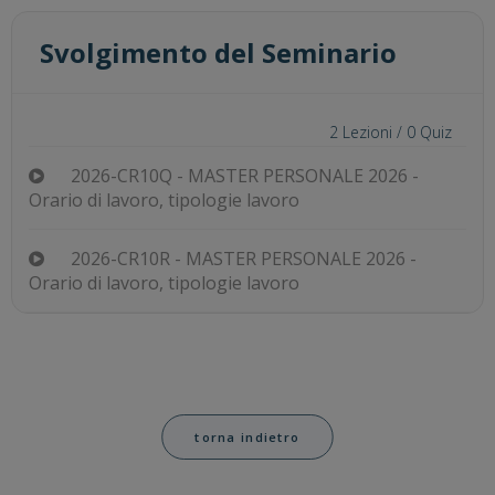
Svolgimento del Seminario
2
Lezioni /
0
Quiz
2026-CR10Q - MASTER PERSONALE 2026 -
Orario di lavoro, tipologie lavoro
2026-CR10R - MASTER PERSONALE 2026 -
Orario di lavoro, tipologie lavoro
torna indietro