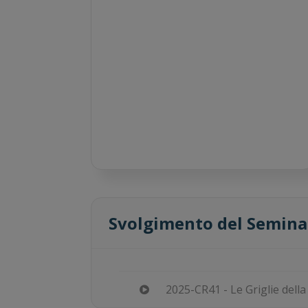
Svolgimento del Semina
2025-CR41 - Le Griglie del