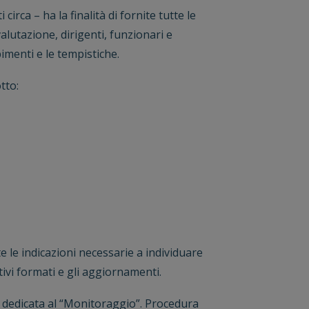
circa – ha la finalità di fornite tutte le
alutazione, dirigenti, funzionari e
imenti e le tempistiche.
tto:
e le indicazioni necessarie a individuare
tivi formati e gli aggiornamenti.
 dedicata al “Monitoraggio”. Procedura