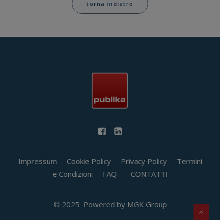
torna indietro
Impressum
Cookie Policy
Privacy Policy
Termini
e Condizioni
FAQ
CONTATTI
© 2025 Powered by
MGK Group