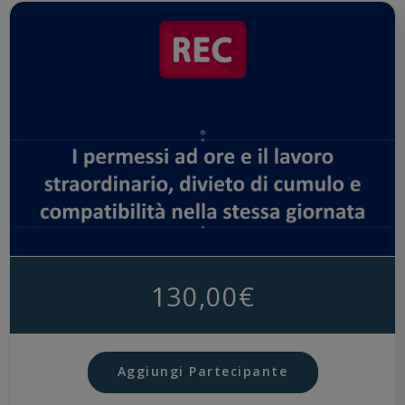
130,00
€
Aggiungi Partecipante